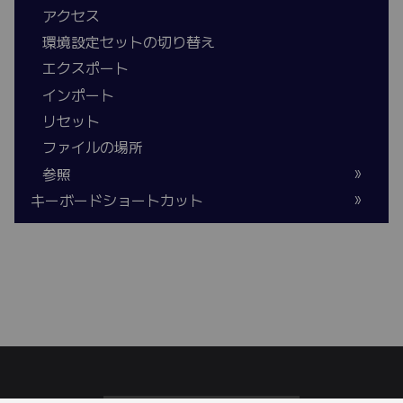
アクセス
環境設定セットの切り替え
エクスポート
インポート
リセット
ファイルの場所
参照
キーボードショートカット