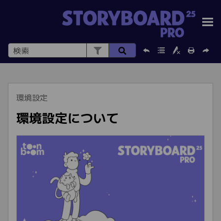
メインコンテンツに移動
環境設定
環境設定について