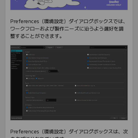
Preferences（環境設定）ダイアログボックスでは、
ワークフローおよび製作ニーズに沿うよう選好を調
整することができます。
Preferences（環境設定）ダイアログボックスは、次