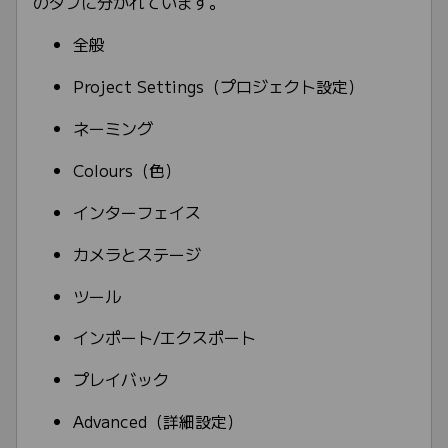
のタブに分かれています。
全般
Project Settings（プロジェクト設定）
ネーミング
Colours（色）
インターフェイス
カメラとステージ
ツール
インポート/エクスポート
プレイバック
Advanced（詳細設定）