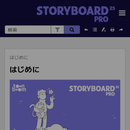
メインコンテンツに移動
はじめに
はじめに