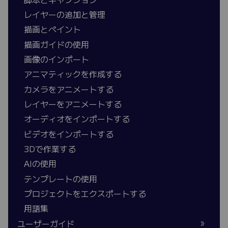
レイヤーの追加と管理
描画とペイント
描画ガイドの使用
画像のインポート
アニマティックを作成する
カメラをアニメートする
レイヤーをアニメートする
オーディオをインポートする
ビデオをインポートする
3Dで作業する
AIの使用
テンプレートの使用
プロジェクトをエクスポートする
用語集
ユーザーガイド