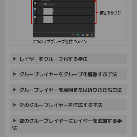
レイヤーをグループ化する手法
グループレイヤーをグループ化解除する手法
グループレイヤーを展開または折りたたむ方法
空のグループレイヤーを作成する手法
空のグループレイヤーにレイヤーを追加する手
法