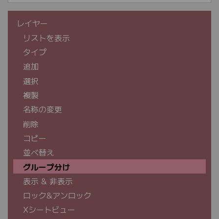
レイヤー
リストを表示
タイプ
追加
選択
複製
名称の変更
削除
コピー
並べ替え
グループ分け
表示 & 非表示
ロック&アンロック
Xシートビュー