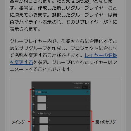
番号が付けられます。たとえば
Group_1
となりま
す。番号は、作成した新しいグループレイヤーごと
に増えていきます。選択したグループレイヤーは青
色でハイライト表示され、そのサブレイヤーが下に
表示されます。
グループレイヤー内で、作業をさらに合理化するた
めにサブグループを作成し、プロジェクトに合わせ
て名称を変更することができます。
レイヤーの名称
を変更する
を参照。グループ化されたレイヤーはア
ニメートすることもできます。