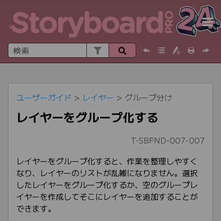
メインコンテンツに移動
ユーザーガイド
>
レイヤー
>
グループ分け
レイヤーをグループ化する
T-SBFND-007-007
レイヤーをグループ化すると、作業を整理しやすく
なり、レイヤーのリストが乱雑になりません。選択
したレイヤーをグループ化するか、空のグループレ
イヤーを作成してそこにレイヤーを追加することが
できます。