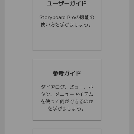
ユーザーガイド
Storyboard Proの機能の
使い方を学びましょう。
参考ガイド
ダイアログ、ビュー、ボ
タン、メニューアイテム
を使って何ができるのか
を学びましょう。