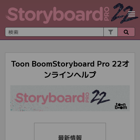
メイン コンテンツにスキップ
Toon Boom
Storyboard Pro 22オ
ンラインヘルプ
最新情報