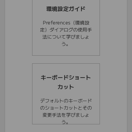
環境設定ガイド
Preferences（環境設
定）ダイアログの使用手
法について学びましょ
う。
キーボードショート
カット
デフォルトのキーボード
のショートカットとその
変更手法を学びましょ
う。