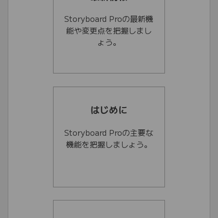
Storyboard Proの最新機
能や変更点を把握しまし
ょう。
はじめに
Storyboard Proの主要な
機能を把握しましょう。