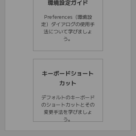
環境設定ガイド
Preferences（環境設
定）ダイアログの使用手
法について学びましょ
う。
キーボードショート
カット
デフォルトのキーボード
のショートカットとその
変更手法を学びましょ
う。