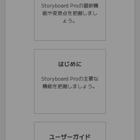
Storyboard Proの最新機
能や変更点を把握しまし
ょう。
はじめに
Storyboard Proの主要な
機能を把握しましょう。
ユーザーガイド