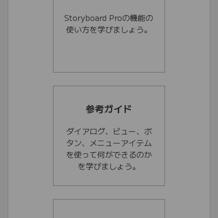
Storyboard Proの機能の
使い方を学びましょう。
参考ガイド
ダイアログ、ビュー、ボ
タン、メニューアイテム
を使って何ができるのか
を学びましょう。