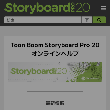
メイン コンテンツにスキップ
Toon Boom
Storyboard Pro 20
オンラインヘルプ
最新情報