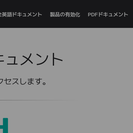
全英語ドキュメント
製品の有効化
PDFドキュメント
 ドキュメント
アクセスします。