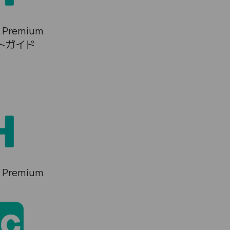
 Premium
トガイド
 Premium