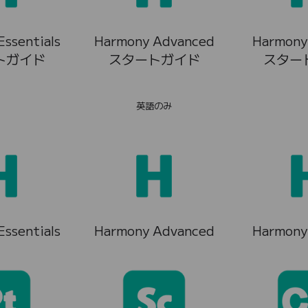
ssentials
Harmony Advanced
Harmony
トガイド
スタートガイド
スター
英語のみ
ssentials
Harmony Advanced
Harmony