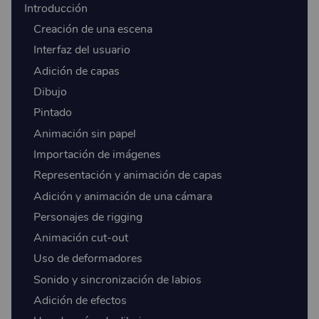
Introducción
Creación de una escena
Interfaz del usuario
Adición de capas
Dibujo
Pintado
Animación sin papel
Importación de imágenes
Representación y animación de capas
Adición y animación de una cámara
Personajes de rigging
Animación cut-out
Uso de deformadores
Sonido y sincronización de labios
Adición de efectos