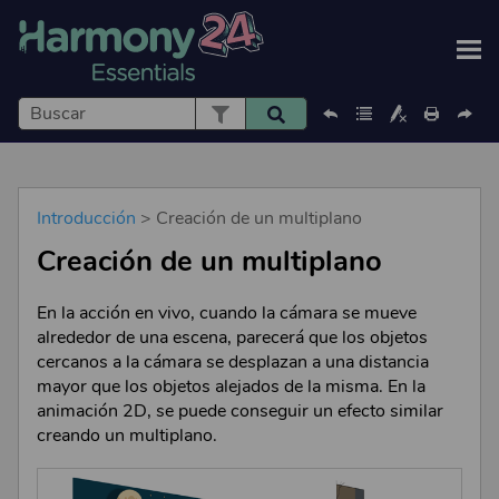
Saltar a contenido principal
Introducción
>
Creación de un multiplano
Creación de un multiplano
En la acción en vivo, cuando la cámara se mueve
alrededor de una escena, parecerá que los objetos
cercanos a la cámara se desplazan a una distancia
mayor que los objetos alejados de la misma. En la
animación 2D, se puede conseguir un efecto similar
creando un multiplano.