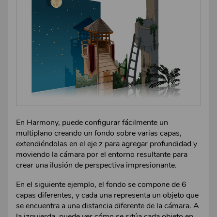
En
Harmony
, puede configurar fácilmente un
multiplano creando un fondo sobre varias capas,
extendiéndolas en el eje z para agregar profundidad y
moviendo la cámara por el entorno resultante para
crear una ilusión de perspectiva impresionante.
En el siguiente ejemplo, el fondo se compone de 6
capas diferentes, y cada una representa un objeto que
se encuentra a una distancia diferente de la cámara. A
la izquierda, puede ver cómo se sitúa cada objeto en