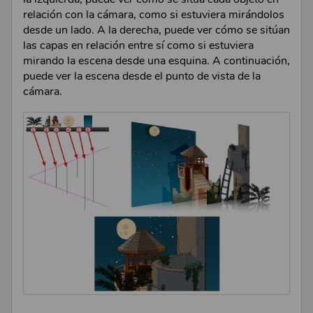
relación con la cámara, como si estuviera mirándolos
desde un lado. A la derecha, puede ver cómo se sitúan
las capas en relación entre sí como si estuviera
mirando la escena desde una esquina. A continuación,
puede ver la escena desde el punto de vista de la
cámara.