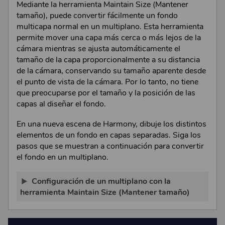
Mediante la herramienta Maintain Size (Mantener
tamaño), puede convertir fácilmente un fondo
multicapa normal en un multiplano. Esta herramienta
permite mover una capa más cerca o más lejos de la
cámara mientras se ajusta automáticamente el
tamaño de la capa proporcionalmente a su distancia
de la cámara, conservando su tamaño aparente desde
el punto de vista de la cámara. Por lo tanto, no tiene
que preocuparse por el tamaño y la posición de las
capas al diseñar el fondo.
En una nueva escena de
Harmony
, dibuje los distintos
elementos de un fondo en capas separadas. Siga los
pasos que se muestran a continuación para convertir
el fondo en un multiplano.
Configuración de un multiplano con la
herramienta Maintain Size (Mantener tamaño)